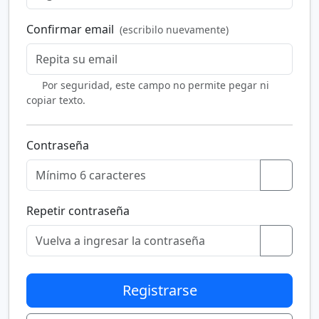
Confirmar email
(escribilo nuevamente)
Por seguridad, este campo no permite pegar ni
copiar texto.
Contraseña
Repetir contraseña